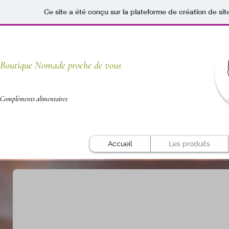
Ce site a été conçu sur la plateforme de création de sit
Boutique Nomade proche de vous
Compléments alimentaires
Accueil
Les produits